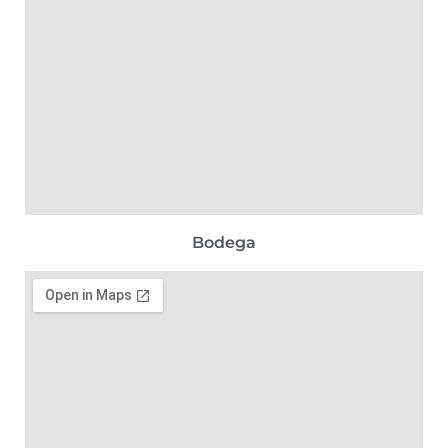
Bodega