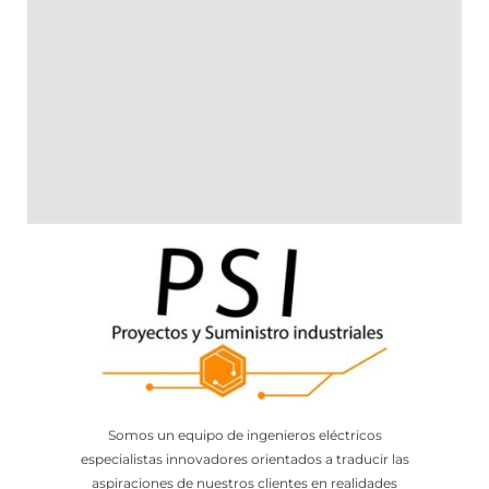
Somos un equipo de ingenieros eléctricos
especialistas innovadores orientados a traducir las
aspiraciones de nuestros clientes en realidades