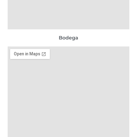
Bodega