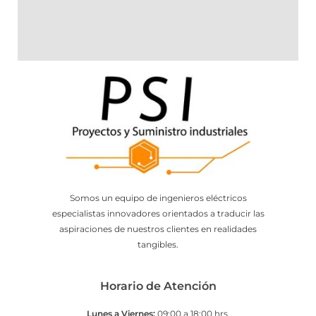
Somos un equipo de ingenieros eléctricos
especialistas innovadores orientados a traducir las
aspiraciones de nuestros clientes en realidades
tangibles.
Horario de Atención
Lunes a Viernes:
09:00 a 18:00 hrs.