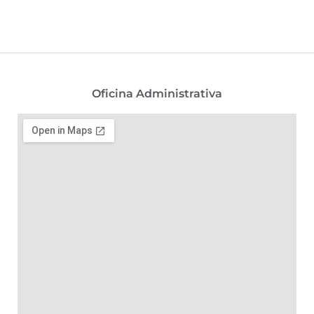
Oficina Administrativa