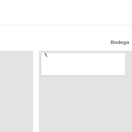
Bodega