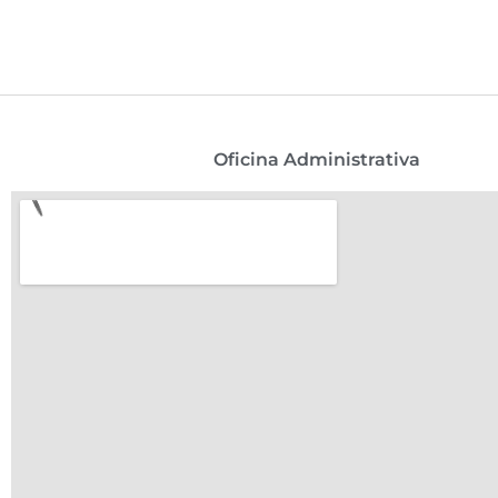
Oficina Administrativa