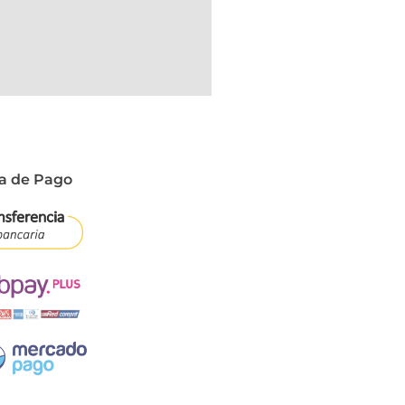
a de Pago