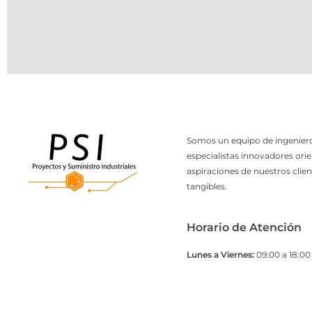
Somos un equipo de ingeniero
especialistas innovadores orie
aspiraciones de nuestros clien
tangibles.
Horario de Atención
Lunes a Viernes:
09:00 a 18:00 