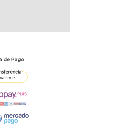
a de Pago