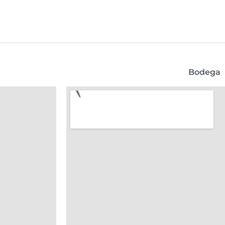
Bodega