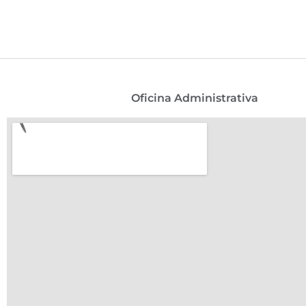
Oficina Administrativa