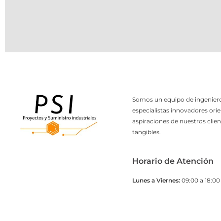
Somos un equipo de ingeniero
especialistas innovadores orie
aspiraciones de nuestros clien
tangibles.
Horario de Atención
Lunes a Viernes:
09:00 a 18:00 