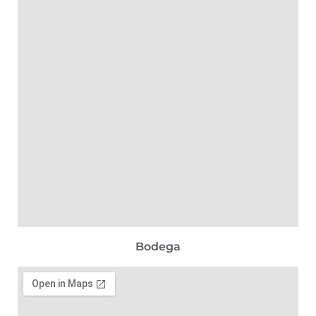
Bodega