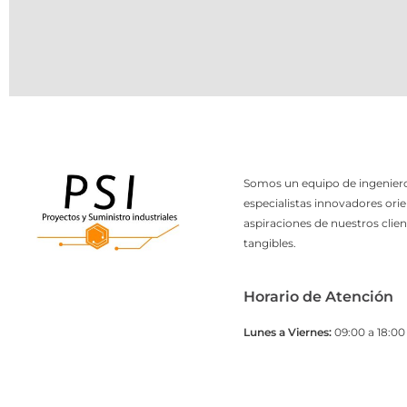
Somos un equipo de ingeniero
especialistas innovadores orie
aspiraciones de nuestros clien
tangibles.
Horario de Atención
Lunes a Viernes:
09:00 a 18:00 