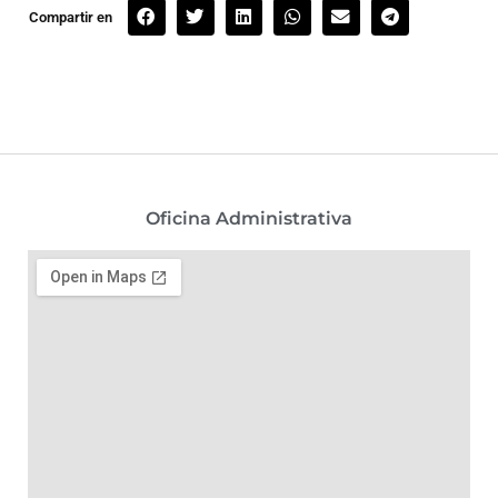
Compartir en
Oficina Administrativa