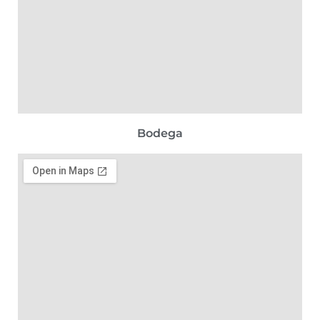
Bodega