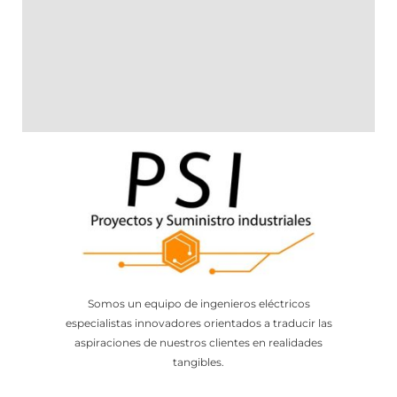
Somos un equipo de ingenieros eléctricos
especialistas innovadores orientados a traducir las
aspiraciones de nuestros clientes en realidades
tangibles.