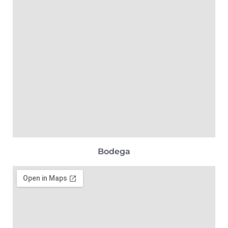
Bodega