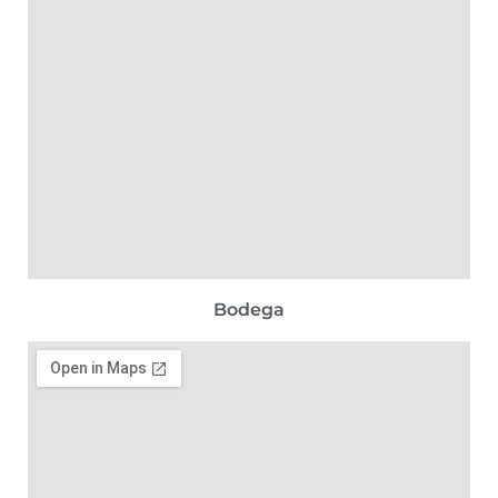
Bodega