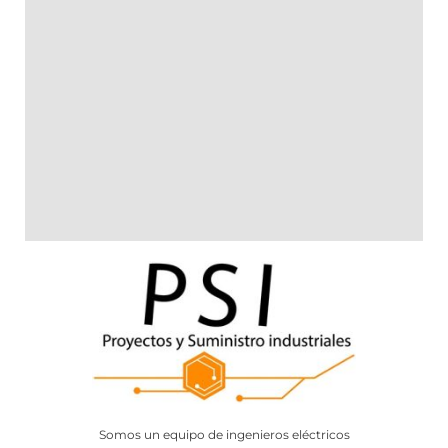
Somos un equipo de ingenieros eléctricos