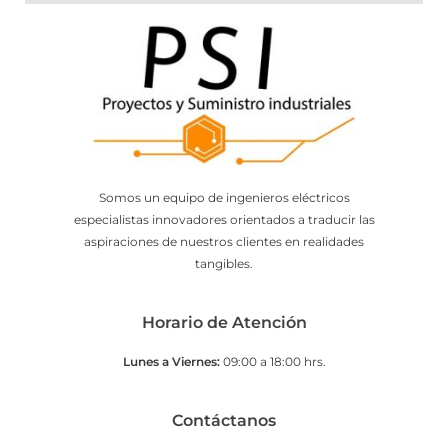
Somos un equipo de ingenieros eléctricos
especialistas innovadores orientados a traducir las
aspiraciones de nuestros clientes en realidades
tangibles.
Horario de Atención
Lunes a Viernes:
09:00 a 18:00 hrs.
Contáctanos​