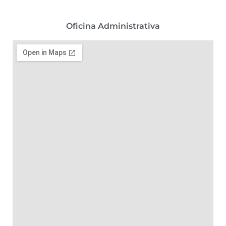
Oficina Administrativa