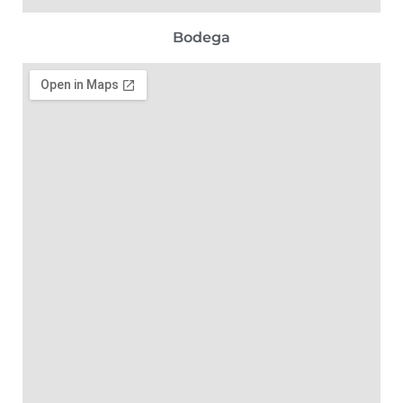
Bodega