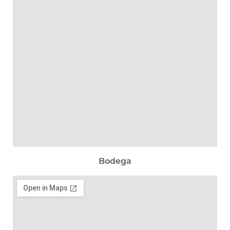
Bodega