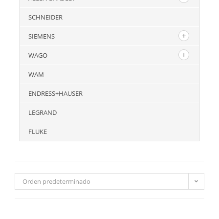
SCHNEIDER
SIEMENS
WAGO
WAM
ENDRESS+HAUSER
LEGRAND
FLUKE
Orden predeterminado