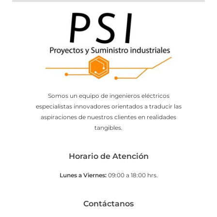
Somos un equipo de ingenieros eléctricos
especialistas innovadores orientados a traducir las
aspiraciones de nuestros clientes en realidades
tangibles.
Horario de Atención
Lunes a Viernes:
09:00 a 18:00 hrs.
Contáctanos​