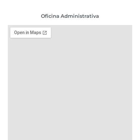
Oficina Administrativa