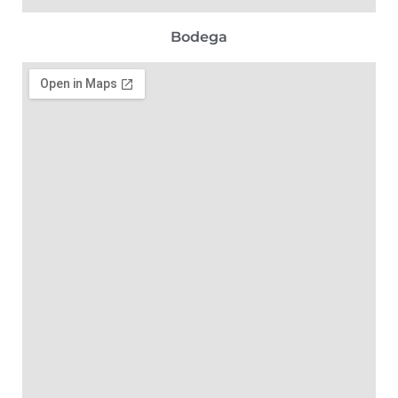
Bodega