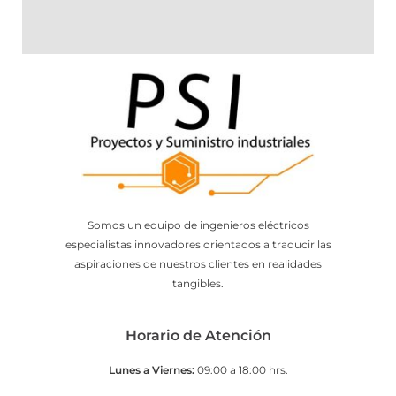
Somos un equipo de ingenieros eléctricos
especialistas innovadores orientados a traducir las
aspiraciones de nuestros clientes en realidades
tangibles.
Horario de Atención
Lunes a Viernes:
09:00 a 18:00 hrs.