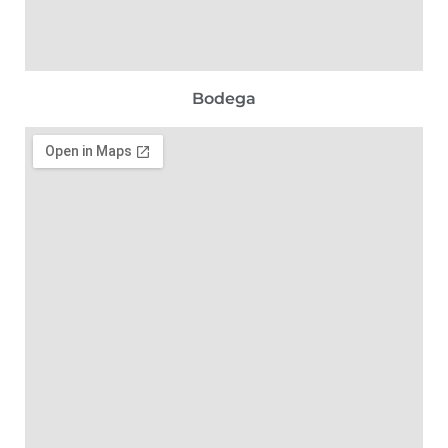
Bodega