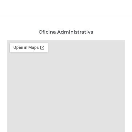
Oficina Administrativa