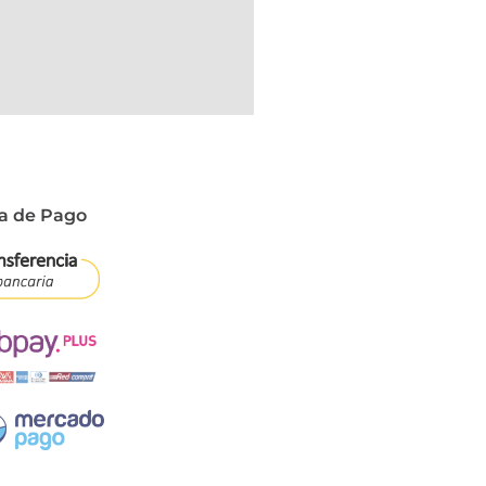
a de Pago