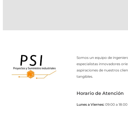
Somos un equipo de ingeniero
especialistas innovadores orie
aspiraciones de nuestros clien
tangibles.
Horario de Atención
Lunes a Viernes:
09:00 a 18:00 