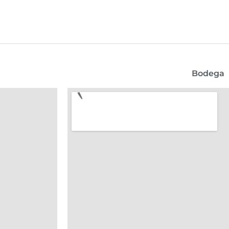
Bodega