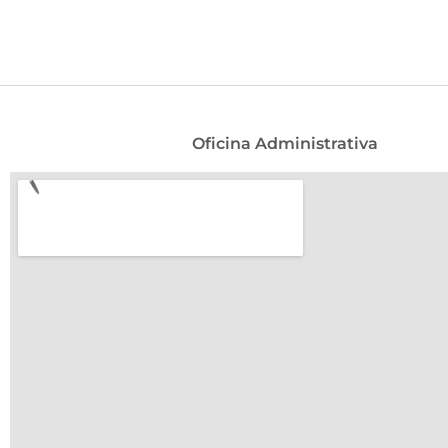
Oficina Administrativa