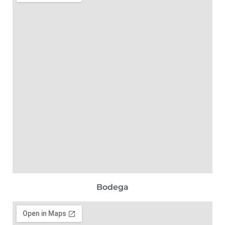
Bodega