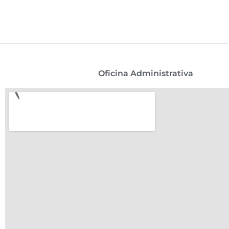
Oficina Administrativa