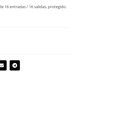
 16 entradas / 16 salidas, protegido.