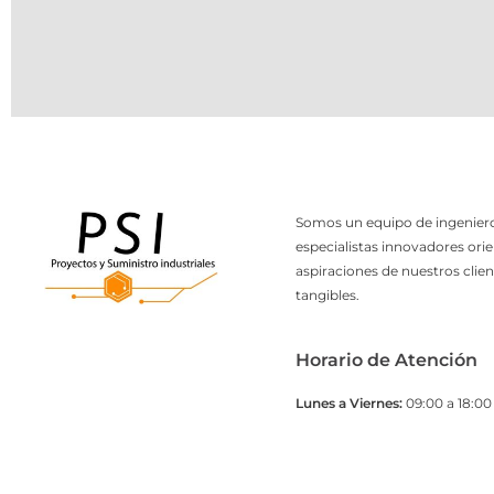
Somos un equipo de ingeniero
especialistas innovadores orie
aspiraciones de nuestros clien
tangibles.
Horario de Atención
Lunes a Viernes:
09:00 a 18:00 