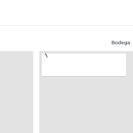
Bodega