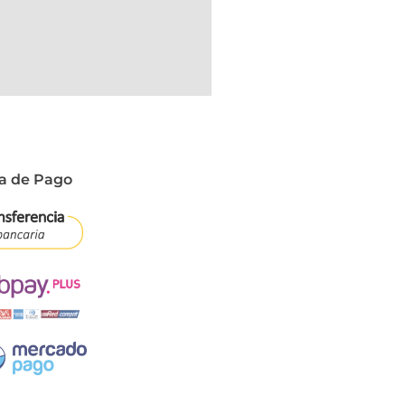
a de Pago