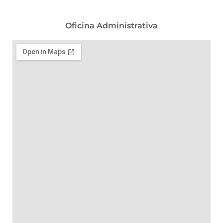
Oficina Administrativa