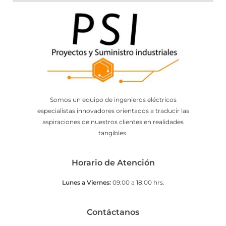
Somos un equipo de ingenieros eléctricos
especialistas innovadores orientados a traducir las
aspiraciones de nuestros clientes en realidades
tangibles.
Horario de Atención
Lunes a Viernes:
09:00 a 18:00 hrs.
Contáctanos​