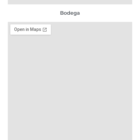
Bodega