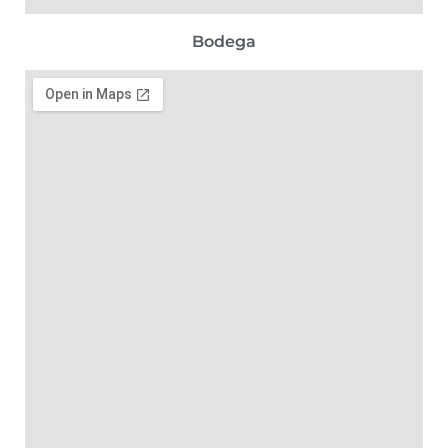
Bodega