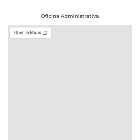
Oficina Administrativa