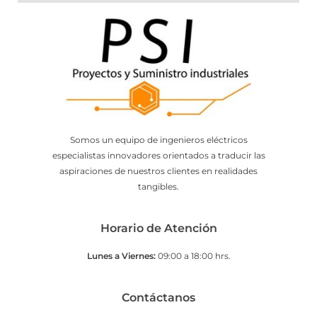
Somos un equipo de ingenieros eléctricos
especialistas innovadores orientados a traducir las
aspiraciones de nuestros clientes en realidades
tangibles.
Horario de Atención
Lunes a Viernes:
09:00 a 18:00 hrs.
Contáctanos​