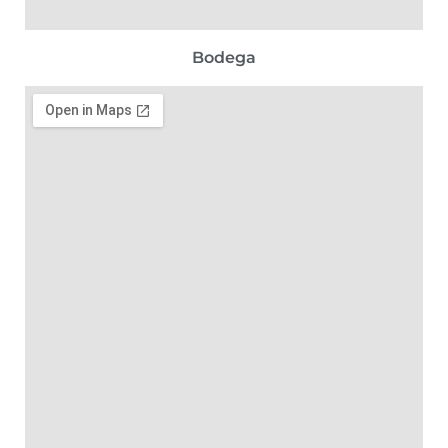
Bodega