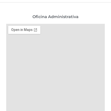
Oficina Administrativa