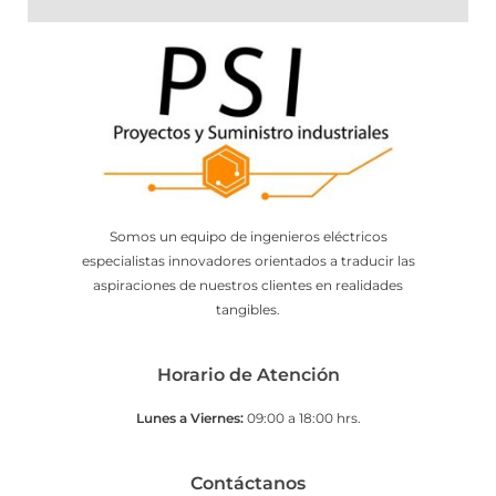
Somos un equipo de ingenieros eléctricos
especialistas innovadores orientados a traducir las
aspiraciones de nuestros clientes en realidades
tangibles.
Horario de Atención
Lunes a Viernes:
09:00 a 18:00 hrs.
Contáctanos​