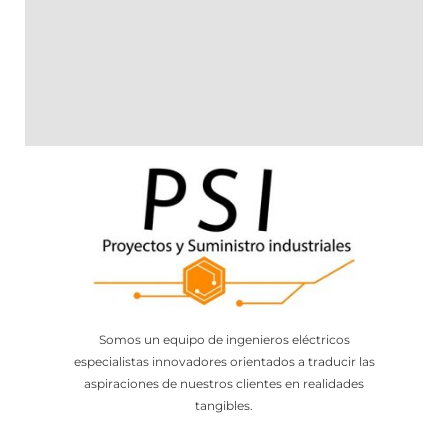
Somos un equipo de ingenieros eléctricos
especialistas innovadores orientados a traducir las
aspiraciones de nuestros clientes en realidades
tangibles.