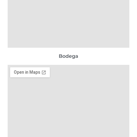
Bodega