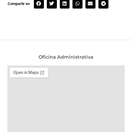
Compartir en
Oficina Administrativa