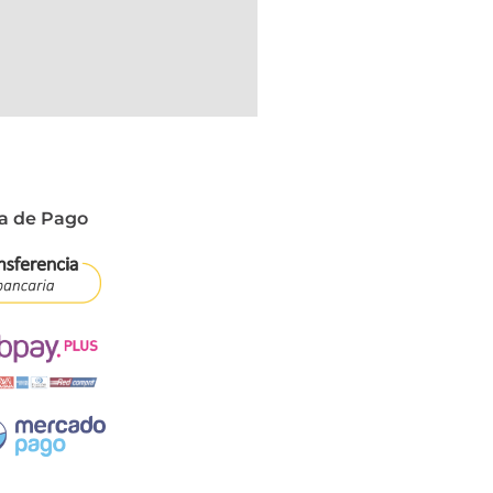
a de Pago