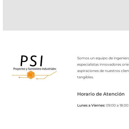
Somos un equipo de ingeniero
especialistas innovadores orie
aspiraciones de nuestros clien
tangibles.
Horario de Atención
Lunes a Viernes:
09:00 a 18:00 