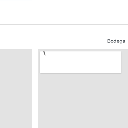
Bodega