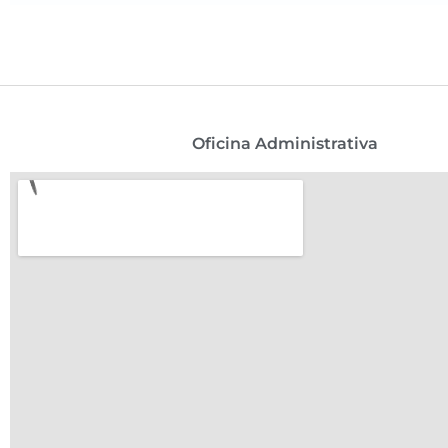
Oficina Administrativa