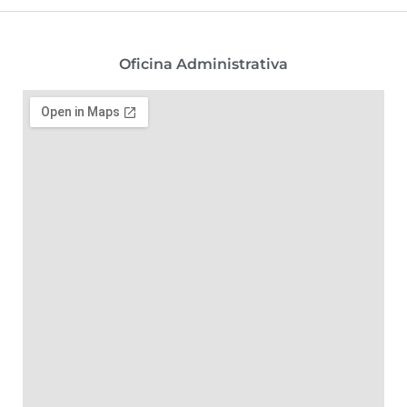
Oficina Administrativa