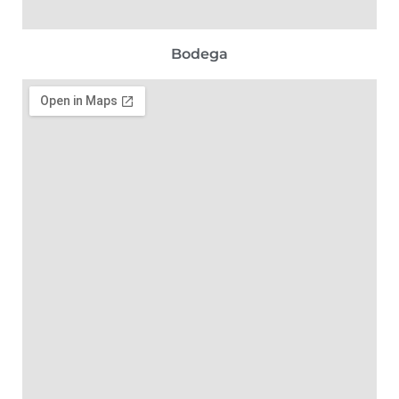
Bodega