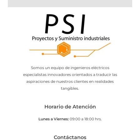
Somos un equipo de ingenieros eléctricos
especialistas innovadores orientados a traducir las
aspiraciones de nuestros clientes en realidades
tangibles.
Horario de Atención
Lunes a Viernes:
09:00 a 18:00 hrs.
Contáctanos​