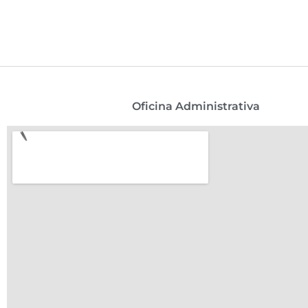
Oficina Administrativa