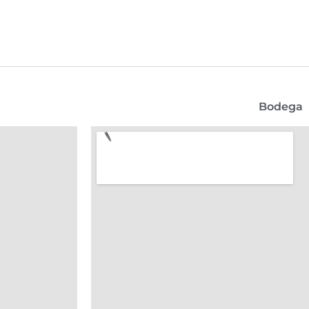
Bodega