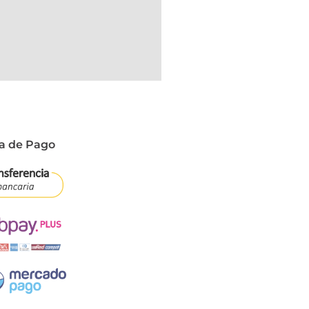
a de Pago