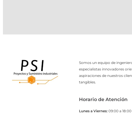
Somos un equipo de ingeniero
especialistas innovadores orie
aspiraciones de nuestros clien
tangibles.
Horario de Atención
Lunes a Viernes:
09:00 a 18:00 