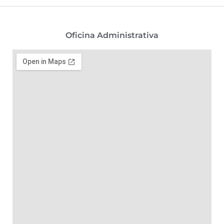
Oficina Administrativa