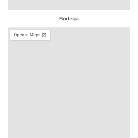
Bodega