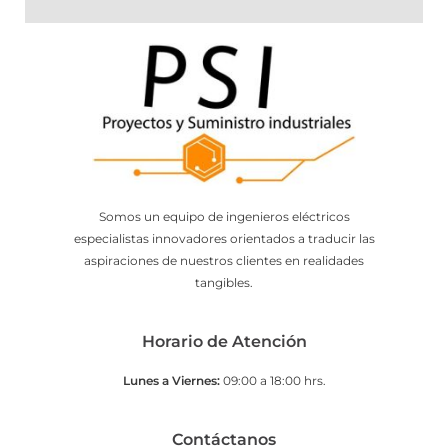
Somos un equipo de ingenieros eléctricos
especialistas innovadores orientados a traducir las
aspiraciones de nuestros clientes en realidades
tangibles.
Horario de Atención
Lunes a Viernes:
09:00 a 18:00 hrs.
Contáctanos​