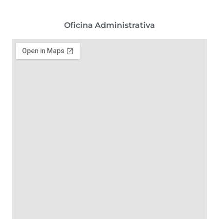
Oficina Administrativa