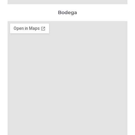
Bodega