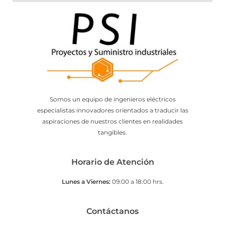
Somos un equipo de ingenieros eléctricos
especialistas innovadores orientados a traducir las
aspiraciones de nuestros clientes en realidades
tangibles.
Horario de Atención
Lunes a Viernes:
09:00 a 18:00 hrs.
Contáctanos​