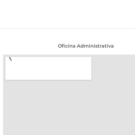
Oficina Administrativa