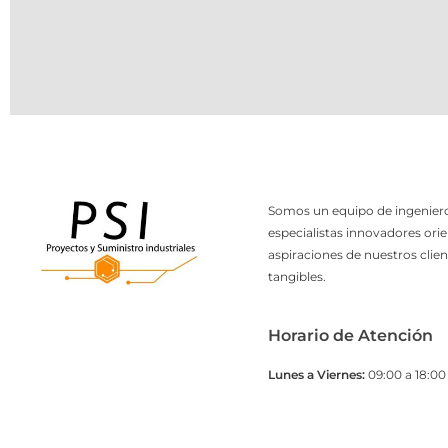
Somos un equipo de ingeniero
especialistas innovadores orie
aspiraciones de nuestros clien
tangibles.
Horario de Atención
Lunes a Viernes:
09:00 a 18:00 