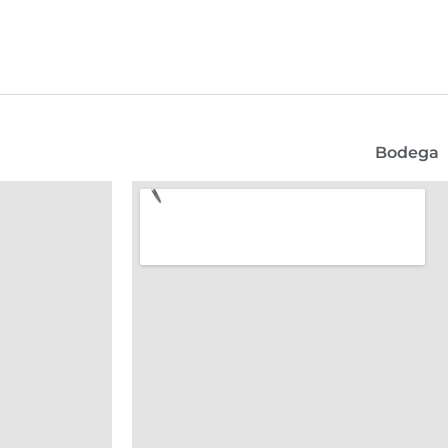
Bodega