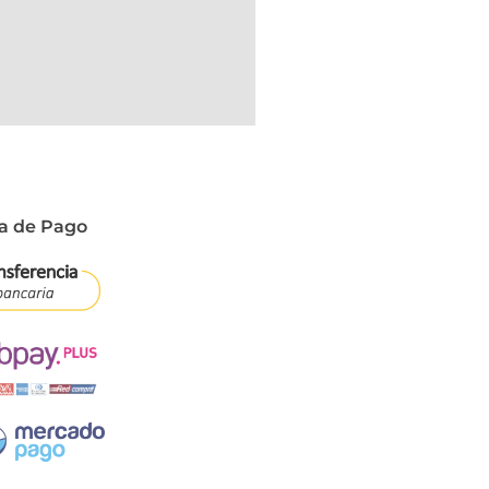
a de Pago