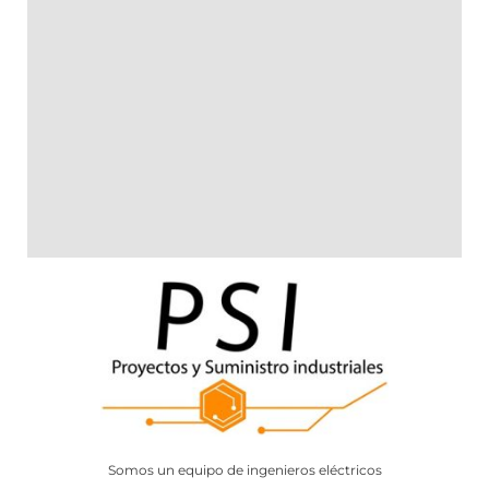
Somos un equipo de ingenieros eléctricos