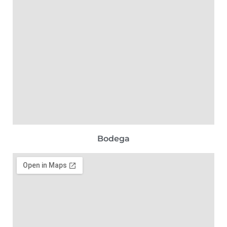
Bodega