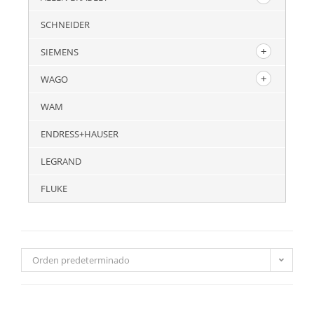
SCHNEIDER
SIEMENS
WAGO
WAM
ENDRESS+HAUSER
LEGRAND
FLUKE
Orden predeterminado