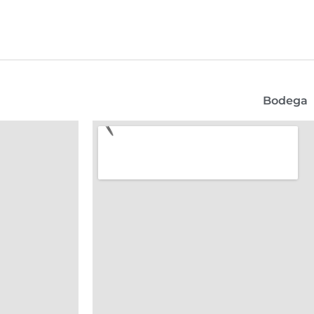
Bodega