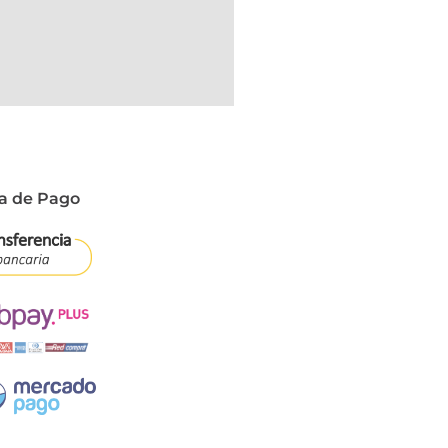
a de Pago