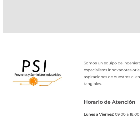
Somos un equipo de ingeniero
especialistas innovadores orie
aspiraciones de nuestros clien
tangibles.
Horario de Atención
Lunes a Viernes:
09:00 a 18:00 