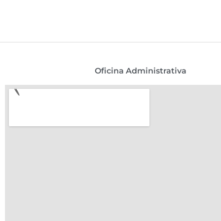
Oficina Administrativa