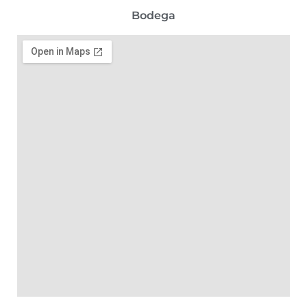
Bodega