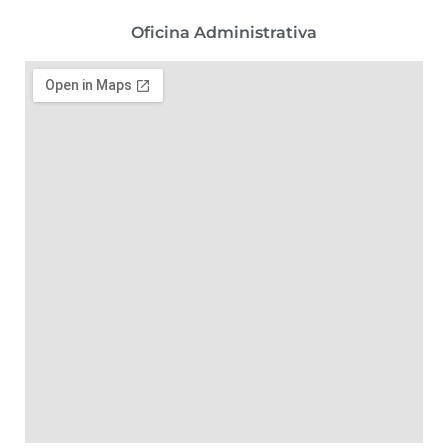
Oficina Administrativa