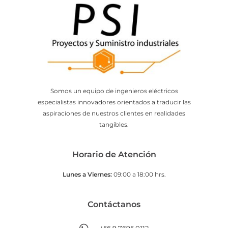
Somos un equipo de ingenieros eléctricos
especialistas innovadores orientados a traducir las
aspiraciones de nuestros clientes en realidades
tangibles.
Horario de Atención
Lunes a Viernes:
09:00 a 18:00 hrs.
Contáctanos​