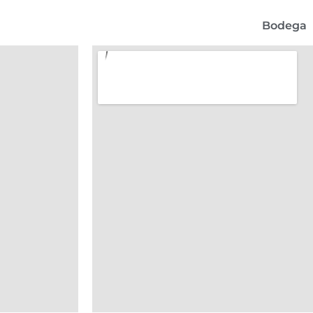
Bodega