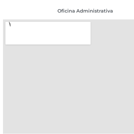
Oficina Administrativa