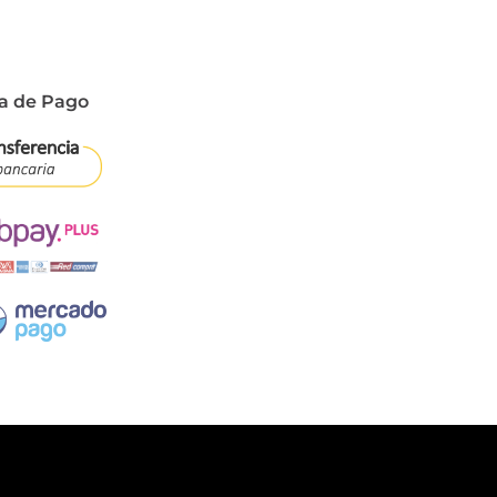
a de Pago