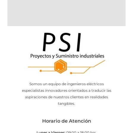
Somos un equipo de ingenieros eléctricos
especialistas innovadores orientados a traducir las
aspiraciones de nuestros clientes en realidades
tangibles.
Horario de Atención
Lunes a Viernes:
09:00 a 18:00 hrs.