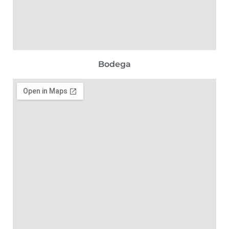
Bodega