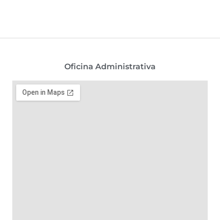
Oficina Administrativa