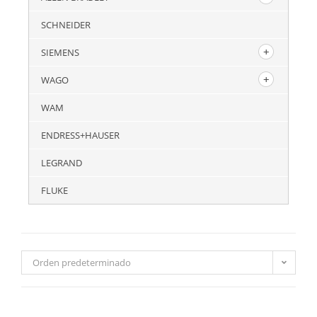
SCHNEIDER
SIEMENS
WAGO
WAM
ENDRESS+HAUSER
LEGRAND
FLUKE
Orden predeterminado