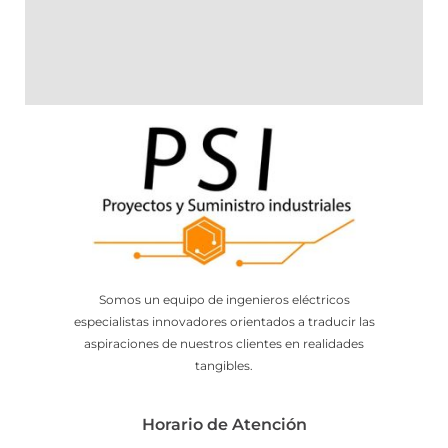
Somos un equipo de ingenieros eléctricos
especialistas innovadores orientados a traducir las
aspiraciones de nuestros clientes en realidades
tangibles.
Horario de Atención