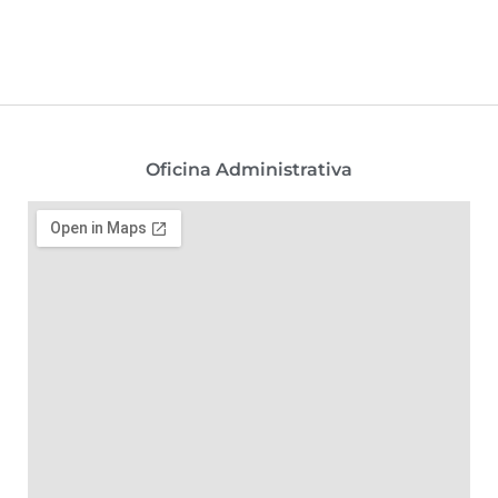
Oficina Administrativa