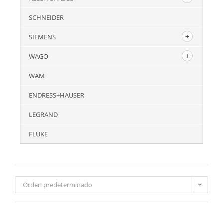
SCHNEIDER
SIEMENS
WAGO
WAM
ENDRESS+HAUSER
LEGRAND
FLUKE
Orden predeterminado