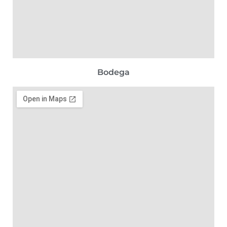
Bodega